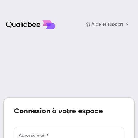
Aide et support
Connexion à votre espace
Adresse mail *