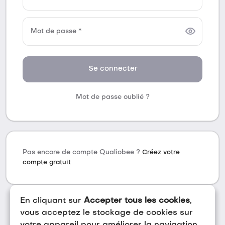
Mot de passe *
Se connecter
Mot de passe oublié ?
Pas encore de compte Qualiobee ?
Créez votre
compte gratuit
En cliquant sur
Accepter tous les cookies
,
vous acceptez le stockage de cookies sur